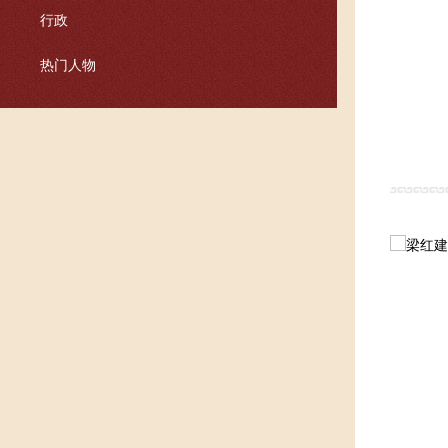
行政
热门人物