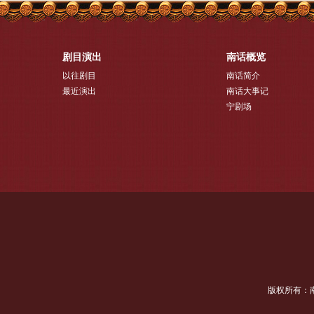
剧目演出
南话概览
以往剧目
南话简介
最近演出
南话大事记
宁剧场
版权所有：