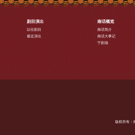
剧目演出
南话概览
以往剧目
南话简介
最近演出
南话大事记
宁剧场
版权所有：